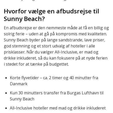
Hvorfor vælge en afbudsrejse til
Sunny Beach?
En afbudsrejse er den nemmeste måde at få en billig og
solrig ferie – uden at gå på kompromis med kvaliteten.
Sunny Beach byder på lange sandstrande, lave priser,
god stemning og et stort udvalg af hoteller i alle
prisklasser. Når du vælger All-Inclusive, er mad og
drikke inkluderet, så du kan fokusere på at nyde ferien
i stedet for at tænke på budgettet.
Korte flyvetider – ca. 2 timer og 40 minutter fra
Danmark
Kun 30 minutters transfer fra Burgas Lufthavn til
Sunny Beach
All-Inclusive hoteller med mad og drikke inkluderet