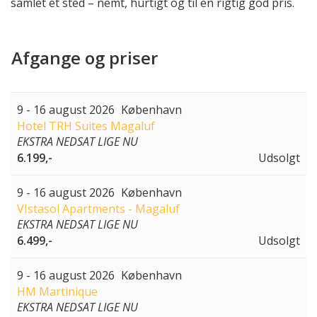
samlet ét sted – nemt, hurtigt og til en rigtig god pris.
Afgange og priser
9 - 16 august 2026
København
Hotel TRH Suites Magaluf
EKSTRA NEDSAT LIGE NU
6.199,-
Udsolgt
9 - 16 august 2026
København
VIstasol Apartments - Magaluf
EKSTRA NEDSAT LIGE NU
6.499,-
Udsolgt
9 - 16 august 2026
København
HM Martinique
EKSTRA NEDSAT LIGE NU