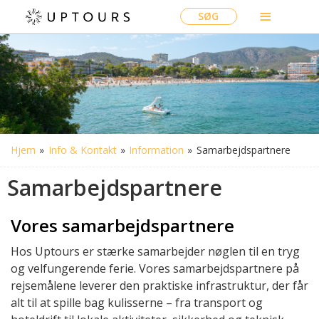
SØG
Hjem
»
Info & Kontakt
»
Information
»
Samarbejdspartnere
Samarbejdspartnere
Vores samarbejdspartnere
Hos Uptours er stærke samarbejder nøglen til en tryg
og velfungerende ferie. Vores samarbejdspartnere på
rejsemålene leverer den praktiske infrastruktur, der får
alt til at spille bag kulisserne – fra transport og