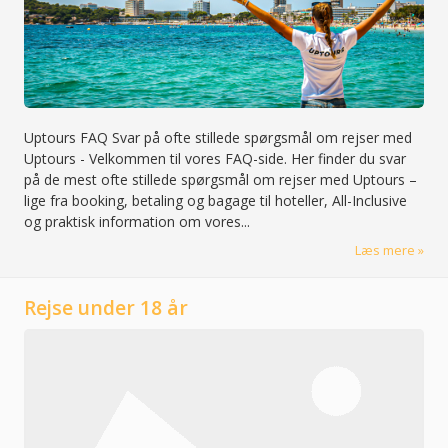
Uptours FAQ
Svar på ofte stillede spørgsmål om rejser med
Uptours
-
Velkommen til vores FAQ-side. Her finder du svar
på de mest ofte stillede spørgsmål om rejser med Uptours –
lige fra booking, betaling og bagage til hoteller, All-Inclusive
og praktisk information om vores...
Læs mere
Rejse under 18 år