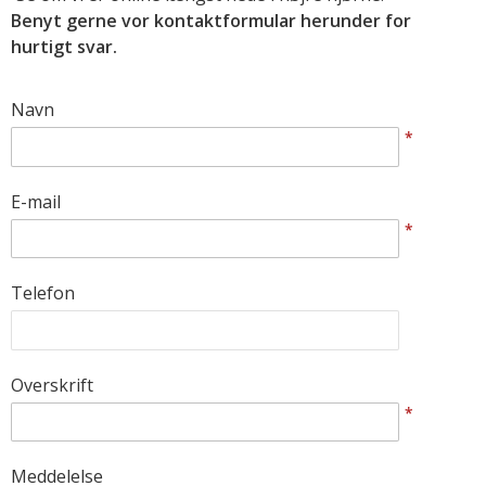
Benyt gerne vor kontaktformular herunder for
hurtigt svar.
Navn
*
E-mail
*
Telefon
Overskrift
*
Meddelelse