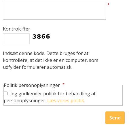
*
Kontrolciffer
Indsæt denne kode. Dette bruges for at
kontrollere, at det ikke er en computer, som
udfylder formularer automatisk.
*
Politik personoplysninger
Jeg godkender politik for behandling af
personoplysninger.
Læs vores politik