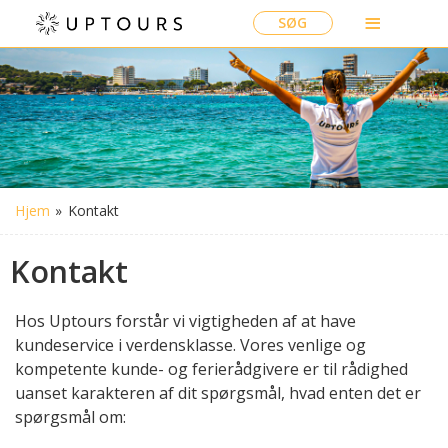
SØG
Hjem
»
Kontakt
Kontakt
Hos Uptours forstår vi vigtigheden af at have
kundeservice i verdensklasse. Vores venlige og
kompetente kunde- og ferierådgivere er til rådighed
uanset karakteren af dit spørgsmål, hvad enten det er
spørgsmål om: