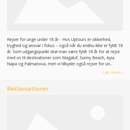
Rejser for unge under 18 år
-
Hos Uptours er sikkerhed,
tryghed og ansvar i fokus – også når du endnu ikke er fyldt 18
år. Som udgangspunkt skal man være fyldt 18 år for at rejse
med os til destinationer som Magaluf, Sunny Beach, Ayia
Napa og Palmanova, men vi tilbyder også rejser for un...
Læs mere
Reklamationer